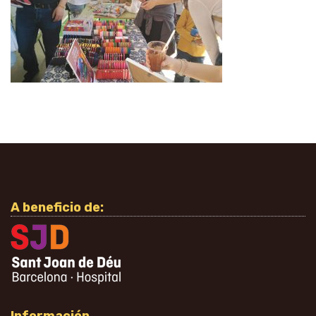
A beneficio de: