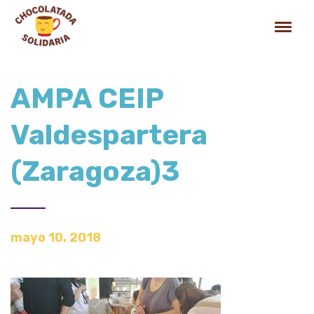
AMPA CEIP
Valdespartera
(Zaragoza)3
mayo 10, 2018