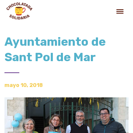
Ayuntamiento de
Sant Pol de Mar
mayo 10, 2018