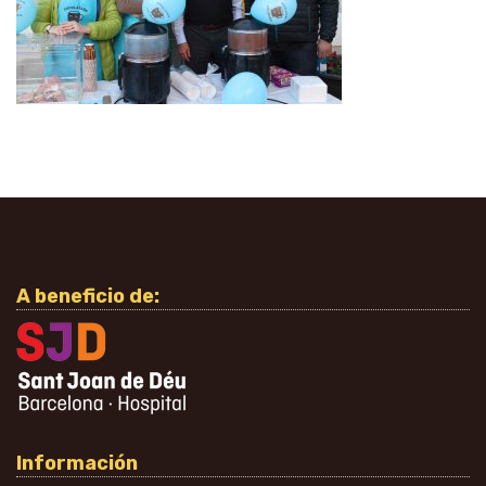
A beneficio de:
Información