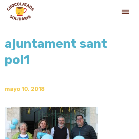
ajuntament sant
pol1
mayo 10, 2018