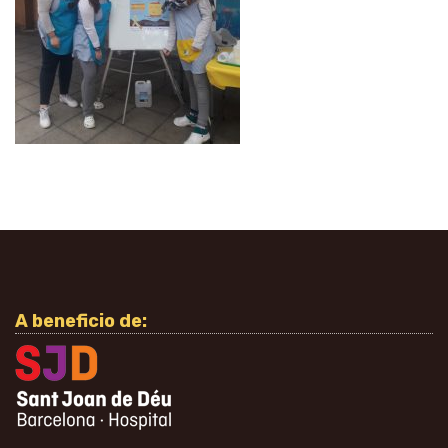
A beneficio de: