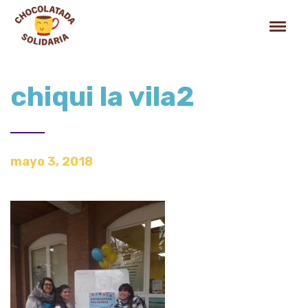
chiqui la vila2
mayo 3, 2018