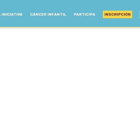
 INICIATIVA
CÁNCER INFANTIL
PARTICIPA
INSCRIPCIÓN