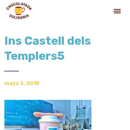
Ins Castell dels
Templers5
mayo 3, 2018