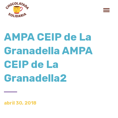
AMPA CEIP de La
Granadella AMPA
CEIP de La
Granadella2
abril 30, 2018