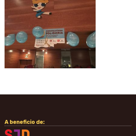
A beneficio de: