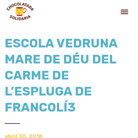
ESCOLA VEDRUNA
MARE DE DÉU DEL
CARME DE
L’ESPLUGA DE
FRANCOLÍ3
abril 30, 2018