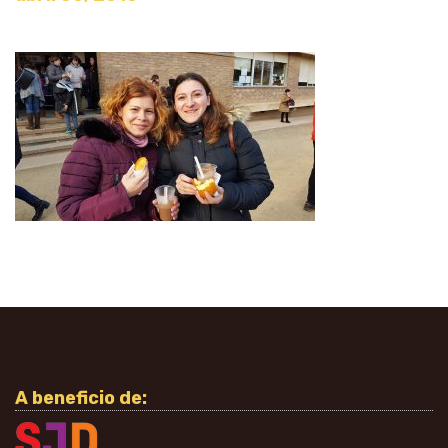
A beneficio de: