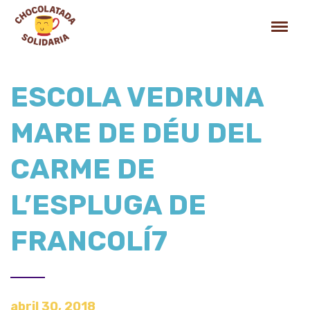
ESCOLA VEDRUNA
MARE DE DÉU DEL
CARME DE
L’ESPLUGA DE
FRANCOLÍ7
abril 30, 2018