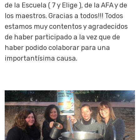
de la Escuela ( 7 y Elige ), de la AFA y de
los maestros. Gracias a todos!!! Todos
estamos muy contentos y agradecidos
de haber participado a la vez que de
haber podido colaborar para una
importantísima causa.