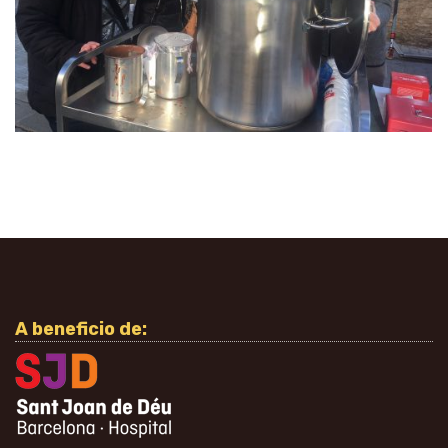
A beneficio de: