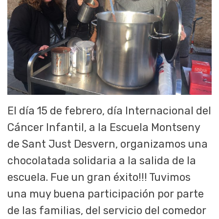
El día 15 de febrero, día Internacional del
Cáncer Infantil, a la Escuela Montseny
de Sant Just Desvern, organizamos una
chocolatada solidaria a la salida de la
escuela. Fue un gran éxito!!! Tuvimos
una muy buena participación por parte
de las familias, del servicio del comedor