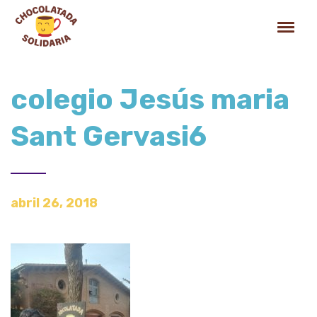
colegio Jesús maria
Sant Gervasi6
abril 26, 2018