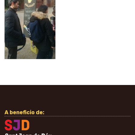
A beneficio de: