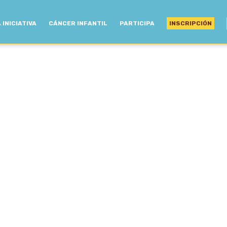
 INICIATIVA
CÁNCER INFANTIL
PARTICIPA
INSCRIPCIÓN