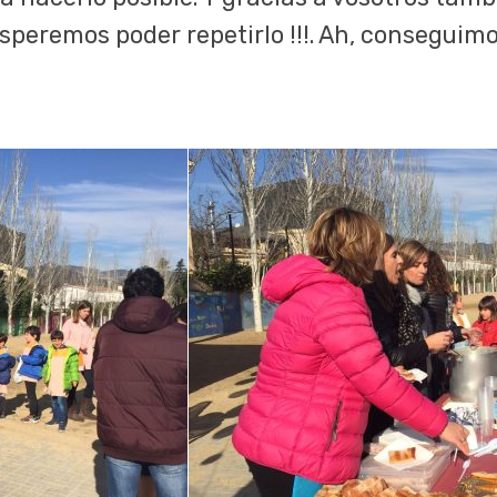
peremos poder repetirlo !!!. Ah, conseguimo