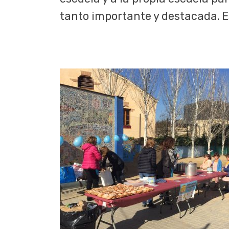
tanto importante y destacada. Es