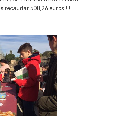
s recaudar 500,26 euros !!!!