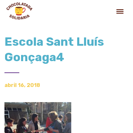
Escola Sant Lluís
Gonçaga4
abril 16, 2018