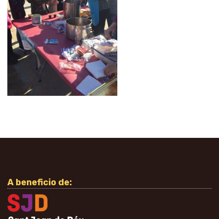
A beneficio de: