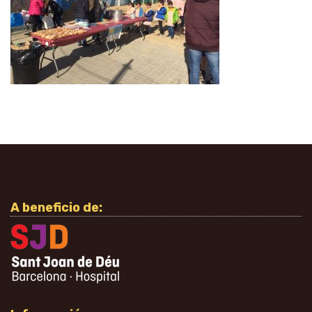
A beneficio de: