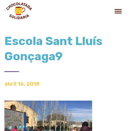
Escola Sant Lluís
Gonçaga9
abril 16, 2018