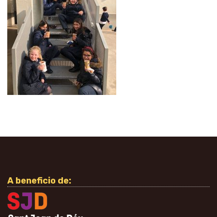
A beneficio de: