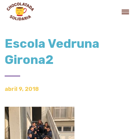
Escola Vedruna
Girona2
abril 9, 2018