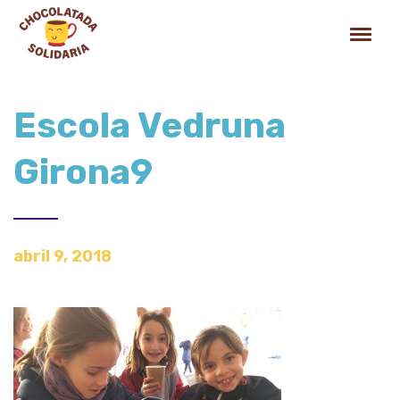
Escola Vedruna
Girona9
abril 9, 2018