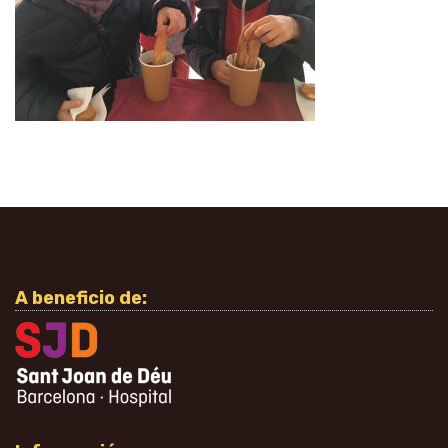
A beneficio de: