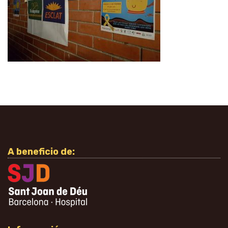
A beneficio de: