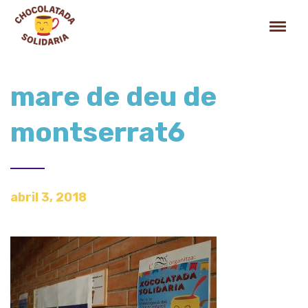
mare de deu de
montserrat6
abril 3, 2018