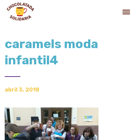
caramels moda
infantil4
abril 3, 2018