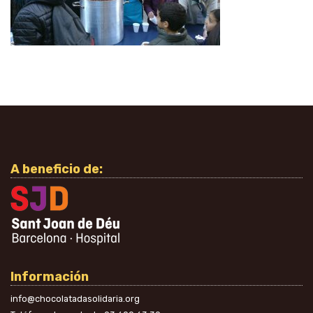
A beneficio de:
Información
info@chocolatadasolidaria.org