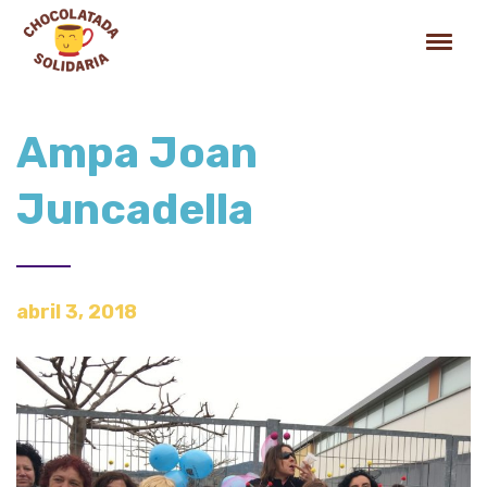
Ampa Joan
Juncadella
abril 3, 2018