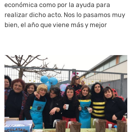
económica como por la ayuda para
realizar dicho acto. Nos lo pasamos muy
bien, el año que viene más y mejor