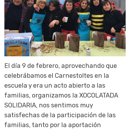
El día 9 de febrero, aprovechando que
celebrábamos el Carnestoltes en la
escuela y era un acto abierto a las
familias, organizamos la XOCOLATADA
SOLIDARIA, nos sentimos muy
satisfechas de la participación de las
familias, tanto por la aportación