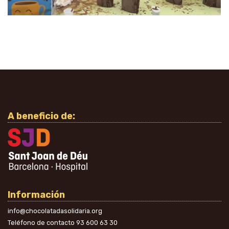
A beneficio de:
Información
info@chocolatadasolidaria.org
Teléfono de contacto
93 600 63 30