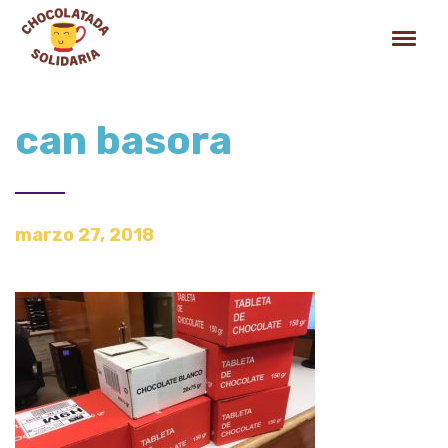
can basora
marzo 27, 2018