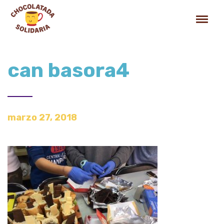
can basora4
marzo 27, 2018