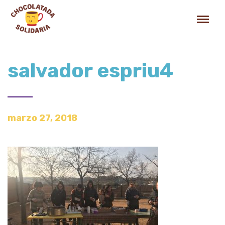
salvador espriu4
marzo 27, 2018