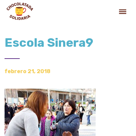
Escola Sinera9
febrero 21, 2018