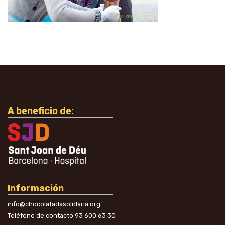
A beneficio de:
Información
info@chocolatadasolidaria.org
Teléfono de contacto
93 600 63 30