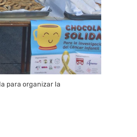
la para organizar la