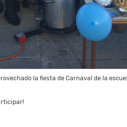
rovechado la fiesta de Carnaval de la escue
rticipar!