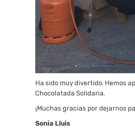
Ha sido muy divertido. Hemos ap
Chocolatada Solidaria.
¡Muchas gracias por dejarnos pa
Sonia Lluis