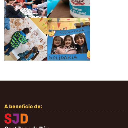
A beneficio de: