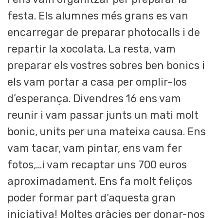
festa. Els alumnes més grans es van
encarregar de preparar photocalls i de
repartir la xocolata. La resta, vam
preparar els vostres sobres ben bonics i
els vam portar a casa per omplir–los
d’esperança. Divendres 16 ens vam
reunir i vam passar junts un mati molt
bonic, units per una mateixa causa. Ens
vam tacar, vam pintar, ens vam fer
fotos,…i vam recaptar uns 700 euros
aproximadament. Ens fa molt feliços
poder formar part d’aquesta gran
iniciativa! Moltes gràcies per donar-nos