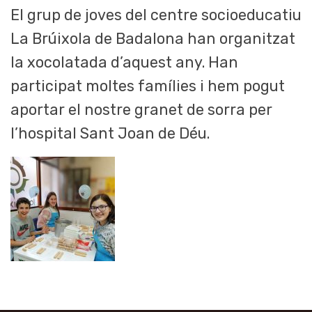
El grup de joves del centre socioeducatiu
La Brúixola de Badalona han organitzat
la xocolatada d’aquest any. Han
participat moltes famílies i hem pogut
aportar el nostre granet de sorra per
l’hospital Sant Joan de Déu.