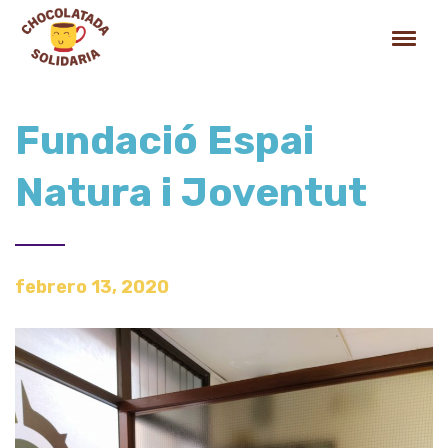
Fundació Espai
Natura i Joventut
febrero 13, 2020