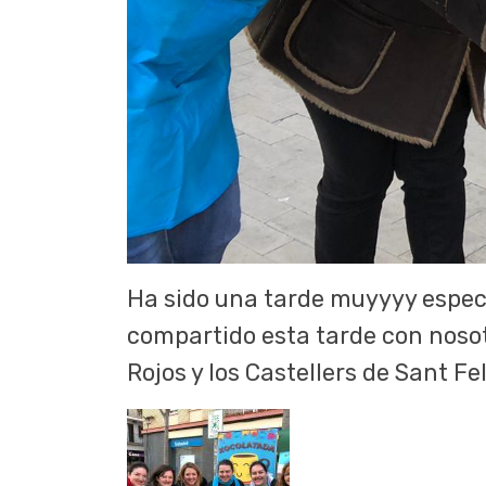
Ha sido una tarde muyyyy especia
compartido esta tarde con nosotr
Rojos y los Castellers de Sant Fel