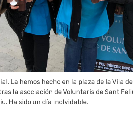
l. La hemos hecho en la plaza de la Vila de
as la asociación de Voluntaris de Sant Feliu
iu. Ha sido un día inolvidable.