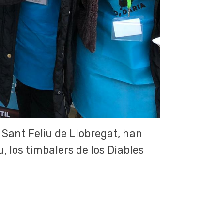
 Sant Feliu de Llobregat, han
, los timbalers de los Diables