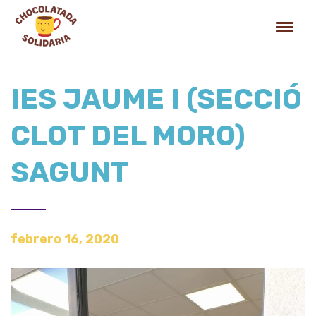
IES JAUME I (SECCIÓ
CLOT DEL MORO)
SAGUNT
febrero 16, 2020