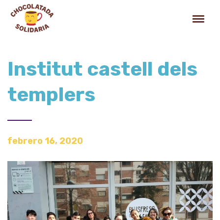
Institut castell dels
templers
febrero 16, 2020