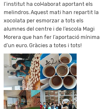
l’institut ha col·laborat aportant els
melindros. Aquest mati han repartit la
xocolata per esmorzar a tots els
alumnes del centre i de l’escola Magi
Morera que han fer l’aportació mínima
d’un euro. Gràcies a totes i tots!