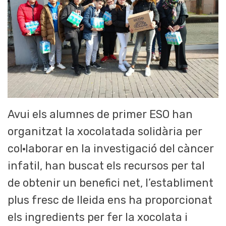
Avui els alumnes de primer ESO han
organitzat la xocolatada solidària per
col·laborar en la investigació del càncer
infatil, han buscat els recursos per tal
de obtenir un benefici net, l’establiment
plus fresc de lleida ens ha proporcionat
els ingredients per fer la xocolata i