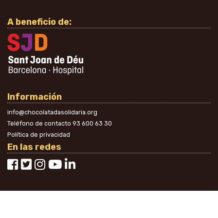
A beneficio de:
Información
info@chocolatadasolidaria.org
Teléfono de contacto
93 600 63 30
Política de privacidad
En las redes