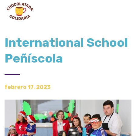
International School
Peñíscola
febrero 17, 2023