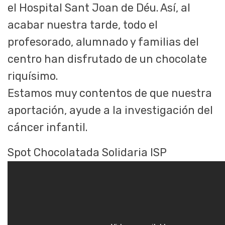
el Hospital Sant Joan de Déu. Así, al
acabar nuestra tarde, todo el
profesorado, alumnado y familias del
centro han disfrutado de un chocolate
riquísimo.
Estamos muy contentos de que nuestra
aportación, ayude a la investigación del
cáncer infantil.
Spot Chocolatada Solidaria ISP