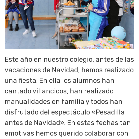
Este año en nuestro colegio, antes de las
vacaciones de Navidad, hemos realizado
una fiesta. En ella los alumnos han
cantado villancicos, han realizado
manualidades en familia y todos han
disfrutado del espectáculo «Pesadilla
antes de Navidad». En estas fechas tan
emotivas hemos querido colaborar con