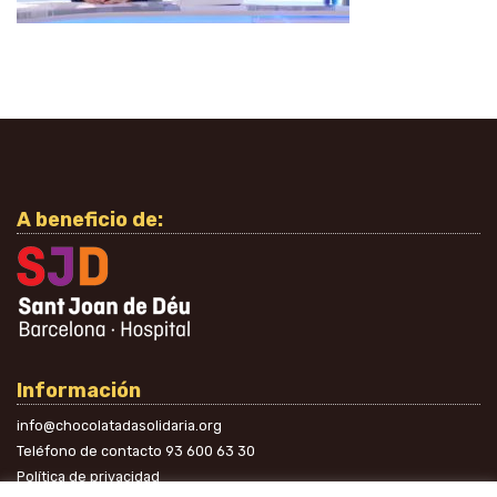
A beneficio de:
Información
info@chocolatadasolidaria.org
Teléfono de contacto
93 600 63 30
Política de privacidad