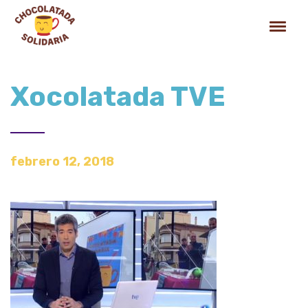
Xocolatada TVE
febrero 12, 2018