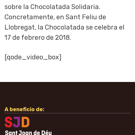
sobre la Chocolatada Solidaria.
Concretamente, en Sant Feliu de
Llobregat, la Chocolatada se celebra el
17 de febrero de 2018.
[qode_video_box]
A beneficio de: