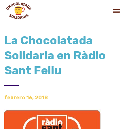
La Chocolatada
Solidaria en Ràdio
Sant Feliu
febrero 16, 2018