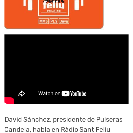
David Sánchez, presidente de Pulseras
Candela, habla en Ràdio Sant Feliu