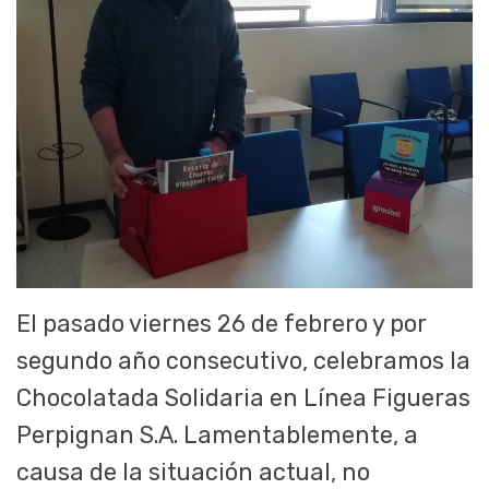
El pasado viernes 26 de febrero y por
segundo año consecutivo, celebramos la
Chocolatada Solidaria en Línea Figueras
Perpignan S.A. Lamentablemente, a
causa de la situación actual, no