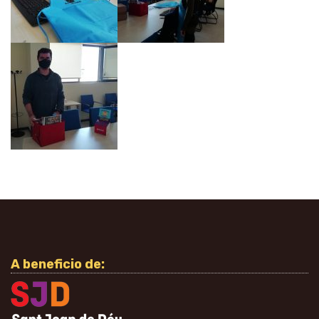
A beneficio de: