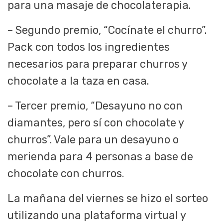
para una masaje de chocolaterapia.
– Segundo premio, “Cocínate el churro”.
Pack con todos los ingredientes
necesarios para preparar churros y
chocolate a la taza en casa.
– Tercer premio, “Desayuno no con
diamantes, pero sí con chocolate y
churros”. Vale para un desayuno o
merienda para 4 personas a base de
chocolate con churros.
La mañana del viernes se hizo el sorteo
utilizando una plataforma virtual y