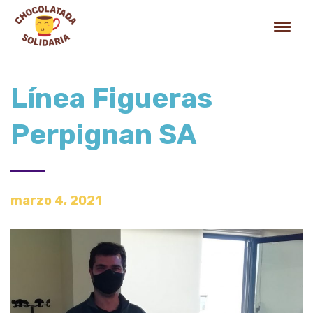
Línea Figueras
Perpignan SA
marzo 4, 2021