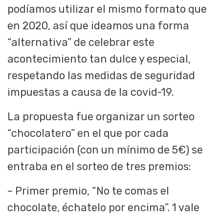
podíamos utilizar el mismo formato que
en 2020, así que ideamos una forma
“alternativa” de celebrar este
acontecimiento tan dulce y especial,
respetando las medidas de seguridad
impuestas a causa de la covid-19.
La propuesta fue organizar un sorteo
“chocolatero” en el que por cada
participación (con un mínimo de 5€) se
entraba en el sorteo de tres premios:
– Primer premio, “No te comas el
chocolate, échatelo por encima”. 1 vale