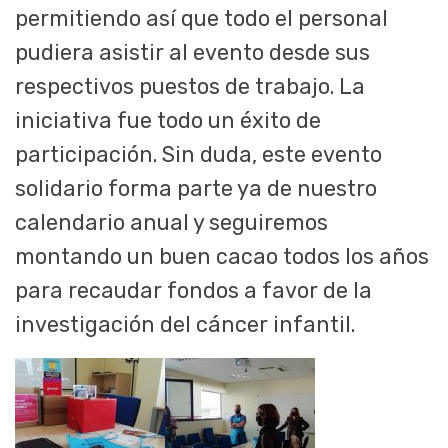
permitiendo así que todo el personal
pudiera asistir al evento desde sus
respectivos puestos de trabajo. La
iniciativa fue todo un éxito de
participación. Sin duda, este evento
solidario forma parte ya de nuestro
calendario anual y seguiremos
montando un buen cacao todos los años
para recaudar fondos a favor de la
investigación del cáncer infantil.