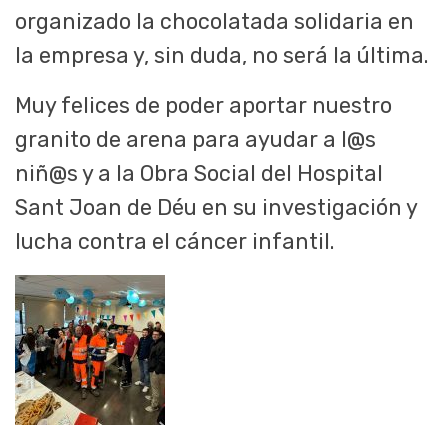
organizado la chocolatada solidaria en
la empresa y, sin duda, no será la última.
Muy felices de poder aportar nuestro
granito de arena para ayudar a l@s
niñ@s y a la Obra Social del Hospital
Sant Joan de Déu en su investigación y
lucha contra el cáncer infantil.