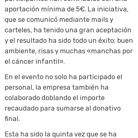
aportación mínima de 5€. La iniciativa,
que se comunicó mediante mails y
carteles, ha tenido una gran aceptación
y el resultado ha sido todo un éxito: buen
ambiente, risas y muchas «manchas por
el cáncer infantil».
En el evento no solo ha participado el
personal, la empresa también ha
colaborado doblando el importe
recaudado para sumarse al donativo
final.
Esta ha sido la quinta vez que se ha