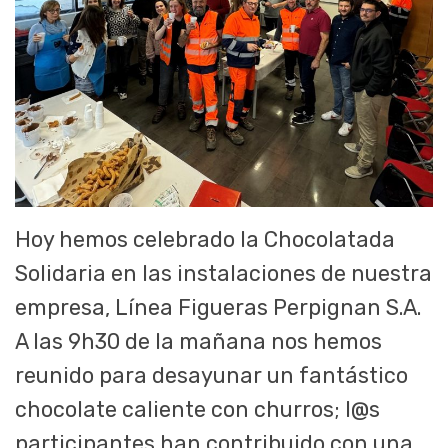
Hoy hemos celebrado la Chocolatada
Solidaria en las instalaciones de nuestra
empresa, Línea Figueras Perpignan S.A.
A las 9h30 de la mañana nos hemos
reunido para desayunar un fantástico
chocolate caliente con churros; l@s
participantes han contribuido con una