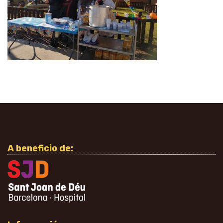
A beneficio de: