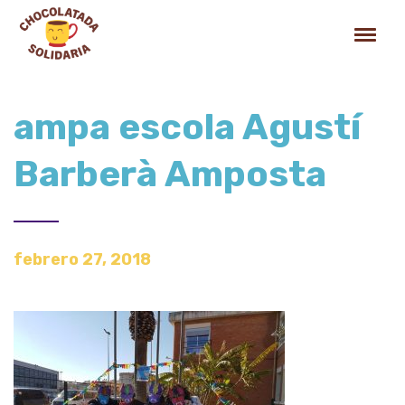
ampa escola Agustí
Barberà Amposta
febrero 27, 2018