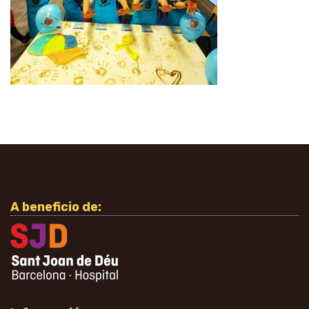
A beneficio de: