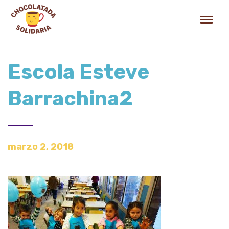
Escola Esteve
Barrachina2
marzo 2, 2018