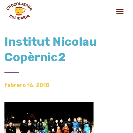
Institut Nicolau
Copèrnic2
febrero 16, 2018