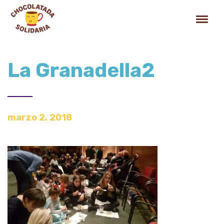
La Granadella2
marzo 2, 2018