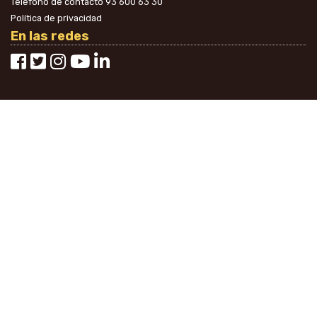
Teléfono de contacto
93 600 63 30
Política de privacidad
En las redes