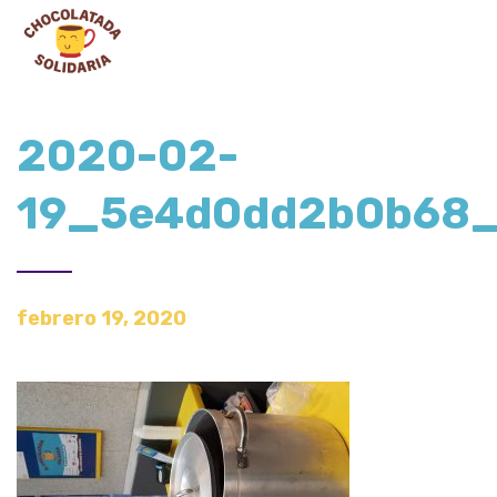
2020-02-
19_5e4d0dd2b0b68
febrero 19, 2020