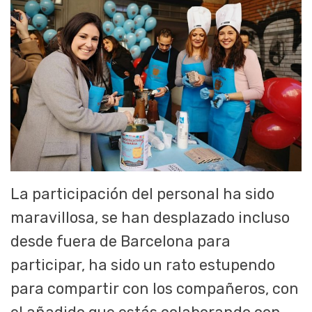
La participación del personal ha sido
maravillosa, se han desplazado incluso
desde fuera de Barcelona para
participar, ha sido un rato estupendo
para compartir con los compañeros, con