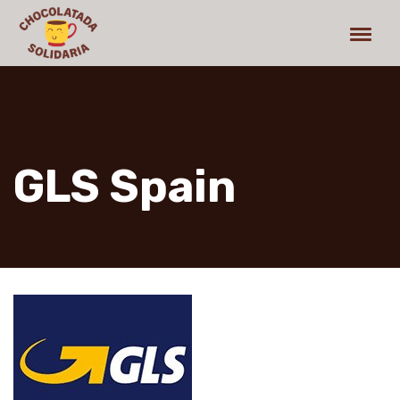
GLS Spain