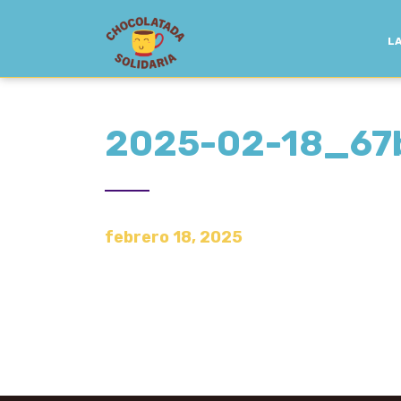
LA
2025-02-18_67
febrero 18, 2025