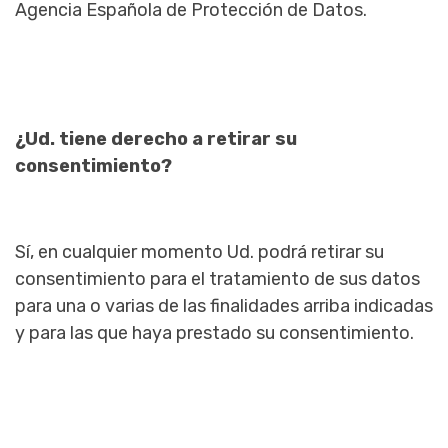
Agencia Española de Protección de Datos.
¿Ud. tiene derecho a retirar su
consentimiento?
Sí, en cualquier momento Ud. podrá retirar su
consentimiento para el tratamiento de sus datos
para una o varias de las finalidades arriba indicadas
y para las que haya prestado su consentimiento.