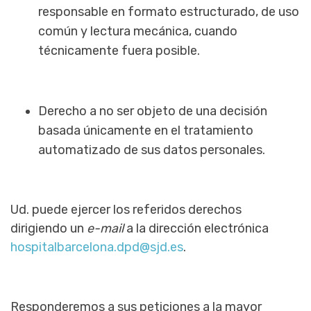
responsable en formato estructurado, de uso
común y lectura mecánica, cuando
técnicamente fuera posible.
Derecho a no ser objeto de una decisión
basada únicamente en el tratamiento
automatizado de sus datos personales.
Ud. puede ejercer los referidos derechos
dirigiendo un
e-mail
a la dirección electrónica
hospitalbarcelona.dpd@sjd.es
.
Responderemos a sus peticiones a la mayor