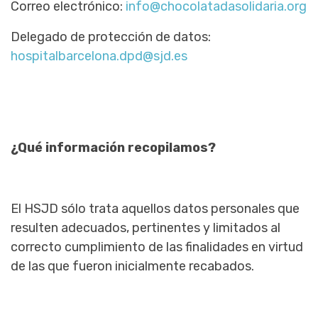
Correo electrónico:
info@chocolatadasolidaria.org
Delegado de protección de datos:
hospitalbarcelona.dpd@sjd.es
¿Qué información recopilamos?
El HSJD sólo trata aquellos datos personales que
resulten adecuados, pertinentes y limitados al
correcto cumplimiento de las finalidades en virtud
de las que fueron inicialmente recabados.