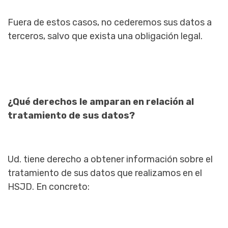
Fuera de estos casos, no cederemos sus datos a
terceros, salvo que exista una obligación legal.
¿Qué derechos le amparan en relación al
tratamiento de sus datos?
Ud. tiene derecho a obtener información sobre el
tratamiento de sus datos que realizamos en el
HSJD. En concreto: