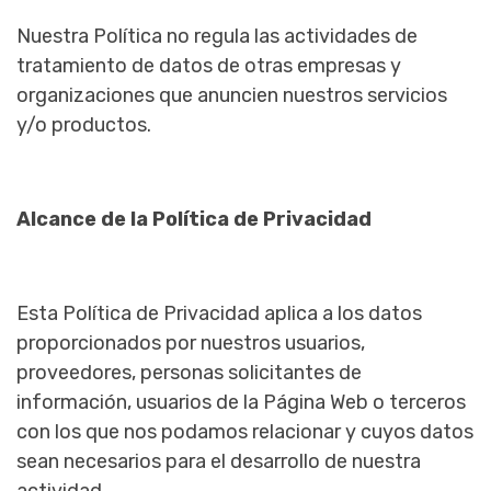
Nuestra Política no regula las actividades de
tratamiento de datos de otras empresas y
organizaciones que anuncien nuestros servicios
y/o productos.
Alcance de la Política de Privacidad
Esta Política de Privacidad aplica a los datos
proporcionados por nuestros usuarios,
proveedores, personas solicitantes de
información, usuarios de la Página Web o terceros
con los que nos podamos relacionar y cuyos datos
sean necesarios para el desarrollo de nuestra