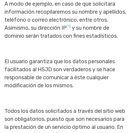
A modo de ejemplo, en caso de que solicitara
información recopilaremos su nombre y apellidos,
teléfono o correo electrónico, entre otros.
[1]
Asimismo, su dirección IP
y su nombre de
dominio serán tratados con fines estadísticos.
El usuario garantiza que los datos personales
facilitados al HSJD son verdaderos y se hace
responsable de comunicar a éste cualquier
modificación de los mismos.
Todos los datos solicitados a través del sitio web
son obligatorios, puesto que son necesarios para
la prestación de un servicio óptimo al usuario. En