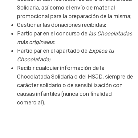
Solidaria
,
así como el envío de material
promocional para la preparación de la misma;
Gestionar las donaciones recibidas;
Participar en el concurso de
las Chocolatadas
más originales
:
Participar en el apartado de
Explica tu
Chocolatada;
Recibir cualquier información de la
Chocolatada Solidaria o del HSJD, siempre de
carácter solidario o de sensibilización con
causas infantiles (nunca con finalidad
comercial).