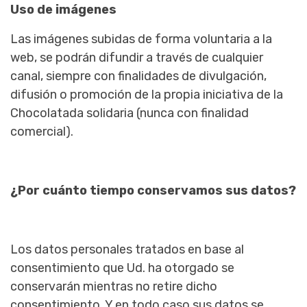
Uso de imágenes
Las imágenes subidas de forma voluntaria a la
web, se podrán difundir a través de cualquier
canal, siempre con finalidades de divulgación,
difusión o promoción de la propia iniciativa de la
Chocolatada solidaria (nunca con finalidad
comercial).
¿Por cuánto tiempo conservamos sus datos?
Los datos personales tratados en base al
consentimiento que Ud. ha otorgado se
conservarán mientras no retire dicho
consentimiento. Y en todo caso sus datos se