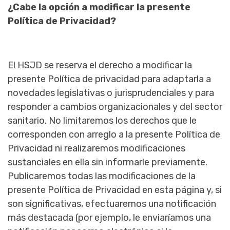
¿Cabe la opción a modificar la presente
Política de Privacidad?
El HSJD se reserva el derecho a modificar la
presente Política de privacidad para adaptarla a
novedades legislativas o jurisprudenciales y para
responder a cambios organizacionales y del sector
sanitario. No limitaremos los derechos que le
corresponden con arreglo a la presente Política de
Privacidad ni realizaremos modificaciones
sustanciales en ella sin informarle previamente.
Publicaremos todas las modificaciones de la
presente Política de Privacidad en esta página y, si
son significativas, efectuaremos una notificación
más destacada (por ejemplo, le enviaríamos una