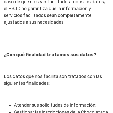
caso de que no sean facilitados todos los datos,
el HSJD no garantiza que la información y
servicios facilitados sean completamente
ajustados a sus necesidades.
¿Con qué finalidad tratamos sus datos?
Los datos que nos facilita son tratados con las
siguientes finalidades:
Atender sus solicitudes de información;
Gestionar las inscripciones de la Chocolatada