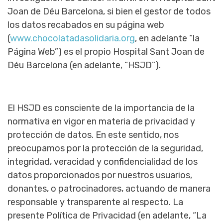
Joan de Déu Barcelona, si bien el gestor de todos
los datos recabados en su página web
(
www.chocolatadasolidaria.org
, en adelante “la
Página Web”) es el propio Hospital Sant Joan de
Déu Barcelona (en adelante, “HSJD”).
El HSJD es consciente de la importancia de la
normativa en vigor en materia de privacidad y
protección de datos. En este sentido, nos
preocupamos por la protección de la seguridad,
integridad, veracidad y confidencialidad de los
datos proporcionados por nuestros usuarios,
donantes, o patrocinadores, actuando de manera
responsable y transparente al respecto. La
presente Política de Privacidad (en adelante, “La