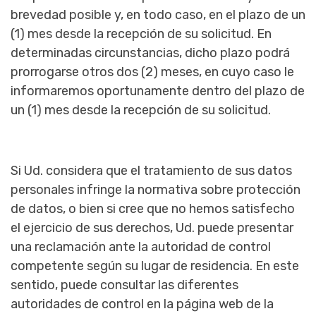
brevedad posible y, en todo caso, en el plazo de un
(1) mes desde la recepción de su solicitud. En
determinadas circunstancias, dicho plazo podrá
prorrogarse otros dos (2) meses, en cuyo caso le
informaremos oportunamente dentro del plazo de
un (1) mes desde la recepción de su solicitud.
Si Ud. considera que el tratamiento de sus datos
personales infringe la normativa sobre protección
de datos, o bien si cree que no hemos satisfecho
el ejercicio de sus derechos, Ud. puede presentar
una reclamación ante la autoridad de control
competente según su lugar de residencia. En este
sentido, puede consultar las diferentes
autoridades de control en la página web de la