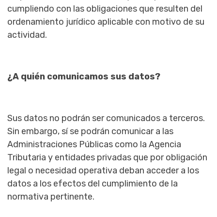
cumpliendo con las obligaciones que resulten del
ordenamiento jurídico aplicable con motivo de su
actividad.
¿A quién comunicamos sus datos?
Sus datos no podrán ser comunicados a terceros.
Sin embargo, sí se podrán comunicar a las
Administraciones Públicas como la Agencia
Tributaria y entidades privadas que por obligación
legal o necesidad operativa deban acceder a los
datos a los efectos del cumplimiento de la
normativa pertinente.