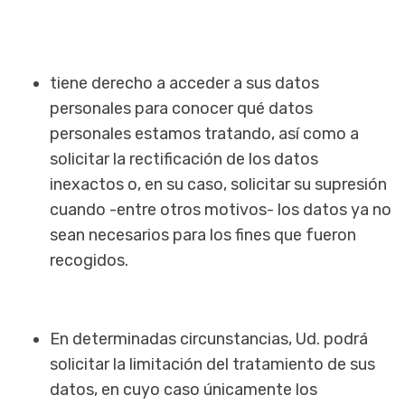
tiene derecho a acceder a sus datos
personales para conocer qué datos
personales estamos tratando, así como a
solicitar la rectificación de los datos
inexactos o, en su caso, solicitar su supresión
cuando -entre otros motivos- los datos ya no
sean necesarios para los fines que fueron
recogidos.
En determinadas circunstancias, Ud. podrá
solicitar la limitación del tratamiento de sus
datos, en cuyo caso únicamente los