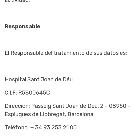
actividad.
Responsable
El Responsable del tratamiento de sus datos es:
Hospital Sant Joan de Déu
C.I.F: R5800645C
Dirección: Passeig Sant Joan de Déu, 2 – 08950 –
Esplugues de Llobregat, Barcelona
Teléfono: + 34 93 253 21 00