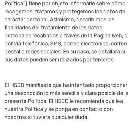
Política”) tiene por objeto informarle sobre cómo
recogemos, tratamos y protegemos los datos de
carácter personal. Asimismo, describimos las
finalidades del tratamiento de los datos
personales recabados a través de la Página Web
,
o
por vía telefónica, SMS, correo electrónico, correo
postal o redes sociales. En su caso, se detallará si
sus datos pueden ser utilizados por terceros.
El HSJD manifiesta que ha intentado proporcionar
una descripción lo más sencilla y clara posible de la
presente Política. El HSJD le recomienda que lea
nuestra Política y se ponga en contacto con
nosotros si tuviera cualquier duda.