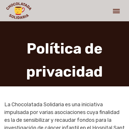
Política de
privacidad
La Chocolatada Solidaria es una iniciativa
impulsada por varias asociaciones cuya finalidad
es la de sensibilizar y recaudar fondos para la
investigación de cáncer infantil en el Hospital Sant