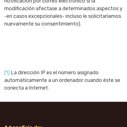
notificación por correo electrónico si la
modificación afectase a determinados aspectos y
-en casos excepcionales- incluso le solicitaríamos
nuevamente su consentimiento).
[1]
La dirección IP es el número asignado
automáticamente a un ordenador cuando éste se
conecta a Internet.