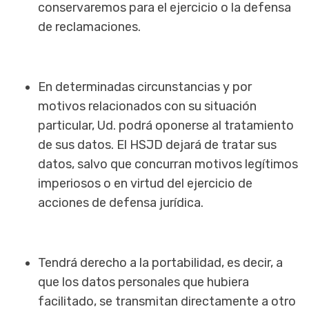
conservaremos para el ejercicio o la defensa
de reclamaciones.
En determinadas circunstancias y por
motivos relacionados con su situación
particular, Ud. podrá oponerse al tratamiento
de sus datos. El HSJD dejará de tratar sus
datos, salvo que concurran motivos legítimos
imperiosos o en virtud del ejercicio de
acciones de defensa jurídica.
Tendrá derecho a la portabilidad, es decir, a
que los datos personales que hubiera
facilitado, se transmitan directamente a otro