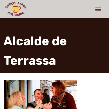
Alcalde de
Terrassa