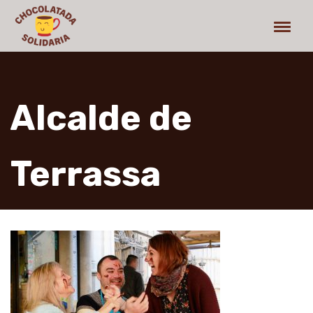
Alcalde de
Terrassa