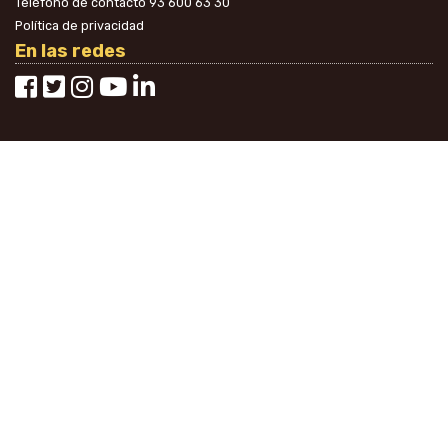
Teléfono de contacto
93 600 63 30
Política de privacidad
En las redes