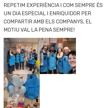
REPETIM EXPERIÈNCIA I COM SEMPRE ÉS
UN DIA ESPECIAL I ENRIQUIDOR PER
COMPARTIR AMB ELS COMPANYS, EL
MOTIU VAL LA PENA SEMPRE!