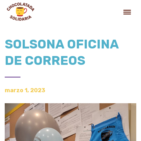
SOLSONA OFICINA
DE CORREOS
marzo 1, 2023