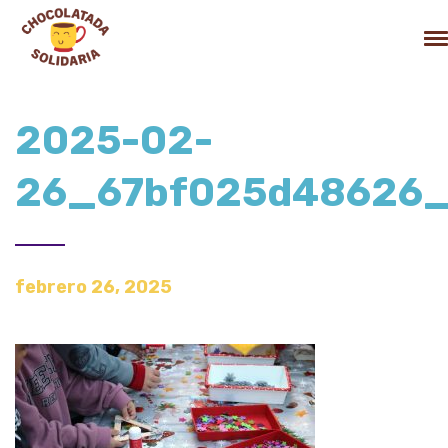
2025-02-
26_67bf025d48626
febrero 26, 2025