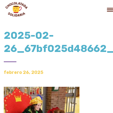
2025-02-
26_67bf025d48662
febrero 26, 2025